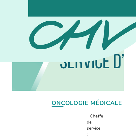
ONCOLOGIE MÉDICALE
Cheffe
de
service
: