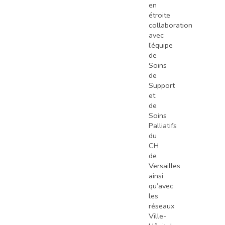
en
étroite
collaboration
avec
l’équipe
de
Soins
de
Support
et
de
Soins
Palliatifs
du
CH
de
Versailles
ainsi
qu’avec
les
réseaux
Ville-