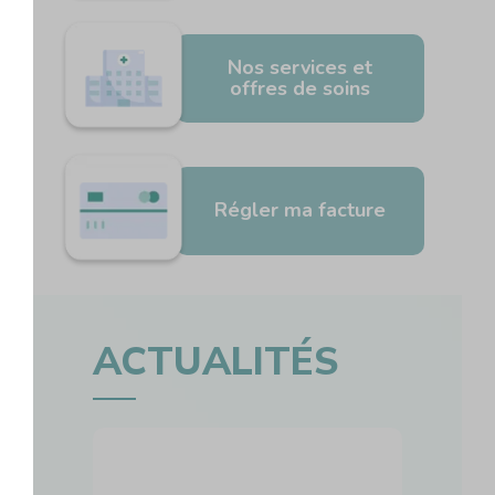
Nos services et
offres de soins
Régler ma facture
ACTUALITÉS