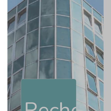
TOUT COMMENCE ICI :