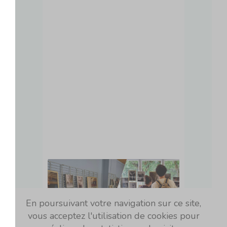
En poursuivant votre navigation sur ce site,
vous acceptez l'utilisation de cookies pour