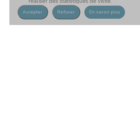
réaliser des statistiques de visite.
En savoir plus