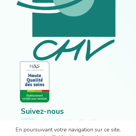
Suivez-nous
En poursuivant votre navigation sur ce site,