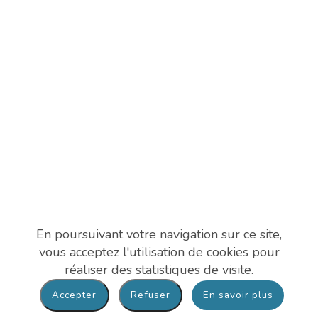
En poursuivant votre navigation sur ce site,
vous acceptez l'utilisation de cookies pour
réaliser des statistiques de visite.
En savoir plus