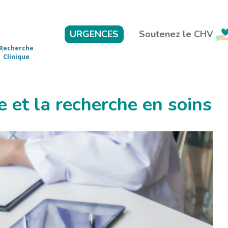
Soutenez le CHV
URGENCES
Recherche
Clinique
e et la recherche en soins