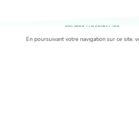
En poursuivant votre navigation sur ce site, vo