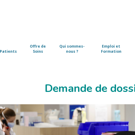
Offre de
Qui sommes-
Emploi et
Patients
Soins
nous ?
Formation
Demande de dossi