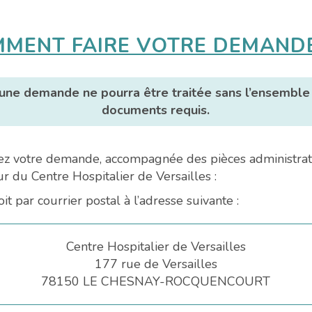
MENT FAIRE VOTRE DEMANDE
une demande ne pourra être traitée sans l’ensemble
documents requis.
z votre demande, accompagnée des pièces administrati
ur du Centre Hospitalier de Versailles :
oit par courrier postal à l’adresse suivante :
Centre Hospitalier de Versailles
177 rue de Versailles
78150 LE CHESNAY-ROCQUENCOURT