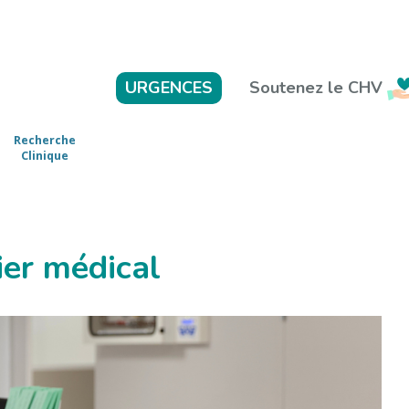
Soutenez le CHV
URGENCES
Recherche
Clinique
er médical