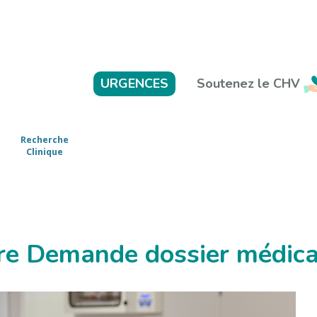
Soutenez le CHV
URGENCES
Recherche
Clinique
re Demande dossier médical