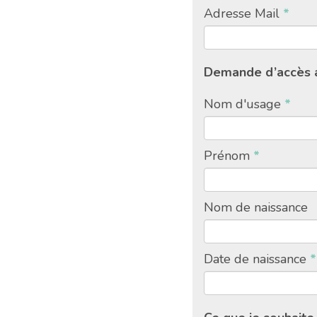
Adresse Mail
*
Demande d’accès a
Nom d'usage
*
Prénom
*
Nom de naissance
Date de naissance
*