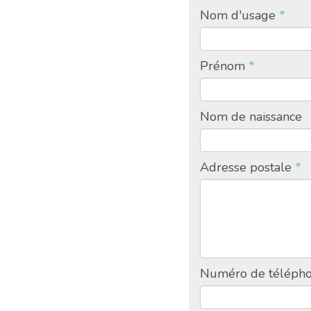
Nom d'usage
*
Prénom
*
Nom de naissance
Adresse postale
*
Numéro de téléph