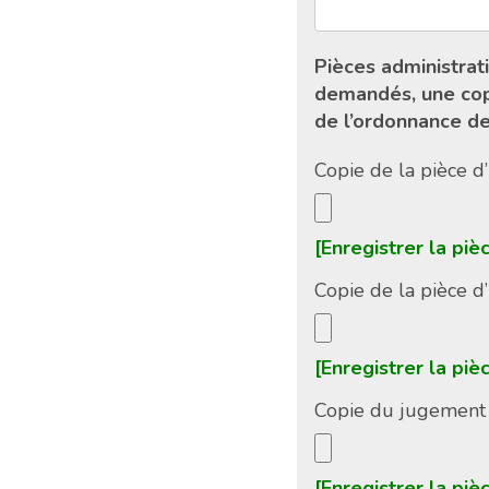
Pièces administrat
demandés, une copi
de l’ordonnance de
Copie de la pièce 
[Enregistrer la pièc
Copie de la pièce d
[Enregistrer la pièc
Copie du jugement 
[Enregistrer la pièc