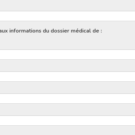
ux informations du dossier médical de :