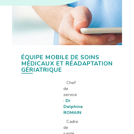
ÉQUIPE MOBILE DE SOINS
MÉDICAUX ET RÉADAPTATION
GÉRIATRIQUE
Chef
de
service
:
Dr
Delphine
ROMAIN
Cadre
de
santé