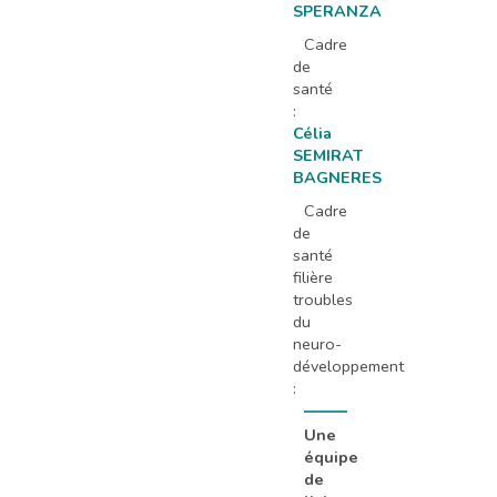
SPERANZA
Cadre
de
santé
:
Célia
SEMIRAT
BAGNERES
Cadre
de
santé
filière
troubles
du
neuro-
développement
:
Une
équipe
de