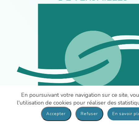
En poursuivant votre navigation sur ce site, vo
l'utilisation de cookies pour réaliser des statistiq
En savoir pl