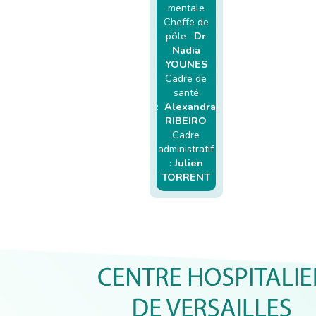
mentale
Cheffe de
pôle :
Dr
Nadia
YOUNES
Cadre de
santé
:
Alexandra
RIBEIRO
Cadre
administratif
:
Julien
TORRENT