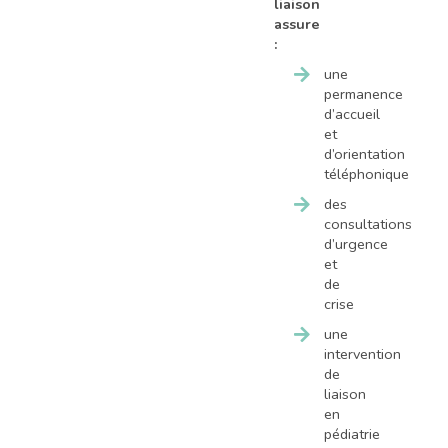
liaison
assure
:
une
permanence
d’accueil
et
d’orientation
téléphonique
des
consultations
d’urgence
et
de
crise
une
intervention
de
liaison
en
pédiatrie