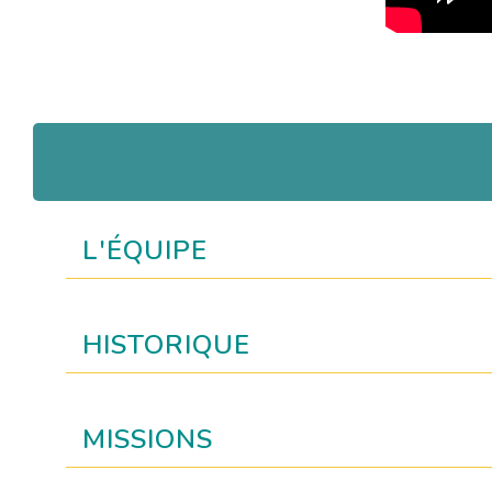
L'ÉQUIPE
HISTORIQUE
MISSIONS