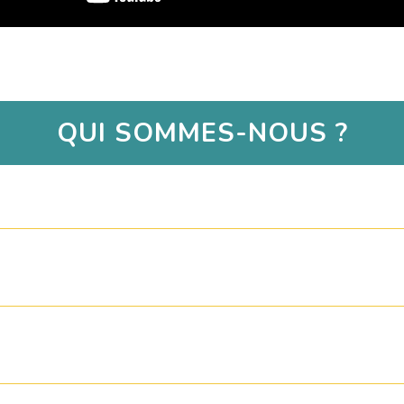
QUI SOMMES-NOUS ?