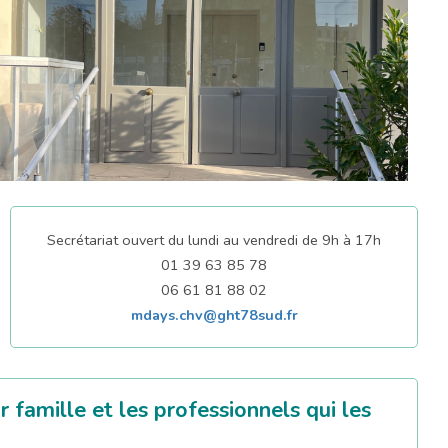
Secrétariat ouvert du lundi au vendredi de 9h à 17h
01 39 63 85 78
06 61 81 88 02
mdays.chv@ght78sud.fr
ur famille et les professionnels qui les