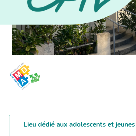
Lieu dédié aux adolescents et jeunes