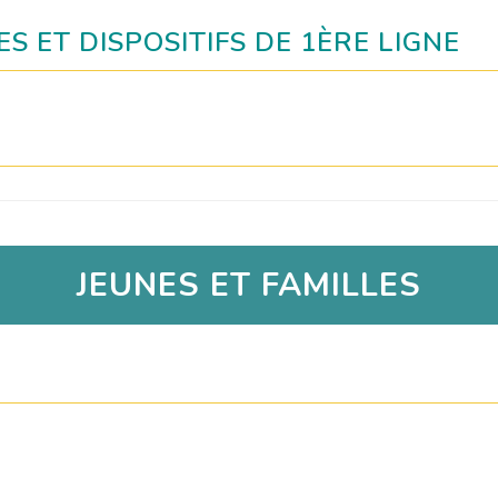
 ET DISPOSITIFS DE 1ÈRE LIGNE
JEUNES ET FAMILLES