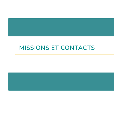
MISSIONS ET CONTACTS