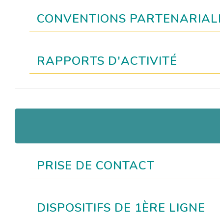
CONVENTIONS PARTENARIALES
RAPPORTS D'ACTIVITÉ
PRISE DE CONTACT
DISPOSITIFS DE 1ÈRE LIGNE