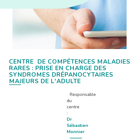
CENTRE DE COMPÉTENCES MALADIES
RARES : PRISE EN CHARGE DES
SYNDROMES DRÉPANOCYTAIRES
MAJEURS DE L'ADULTE
Responsable
du
centre
:
Dr
Sébastien
Monnier