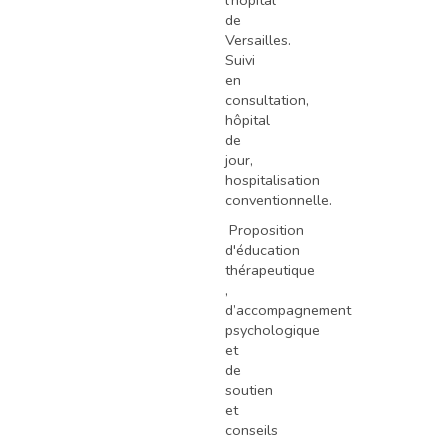
de
Versailles.
Suivi
en
consultation,
hôpital
de
jour,
hospitalisation
conventionnelle.
Proposition
d'éducation
thérapeutique
,
d’accompagnement
psychologique
et
de
soutien
et
conseils