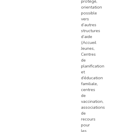
protégé,
orientation
possible
vers
d’autres
structures
d’aide
(Accueil
Jeunes,
Centres
de
planification
et
d’éducation
familiale,
centres
de
vaccination,
associations
de
recours
pour
les