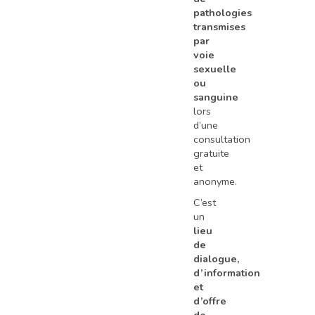
pathologies
transmises
par
voie
sexuelle
ou
sanguine
lors
d’une
consultation
gratuite
et
anonyme.
C’est
un
lieu
de
dialogue,
d’information
et
d’offre