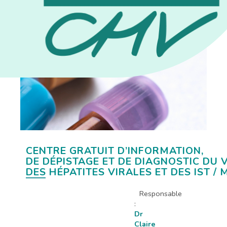
CENTRE GRATUIT D’INFORMATION,
DE DÉPISTAGE ET DE DIAGNOSTIC DU V
DES HÉPATITES VIRALES ET DES IST / 
Responsable
:
Dr
Claire