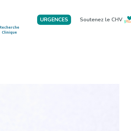
Soutenez le CHV
URGENCES
Recherche
Clinique