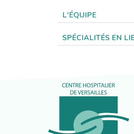
L'ÉQUIPE
SPÉCIALITÉS EN LI