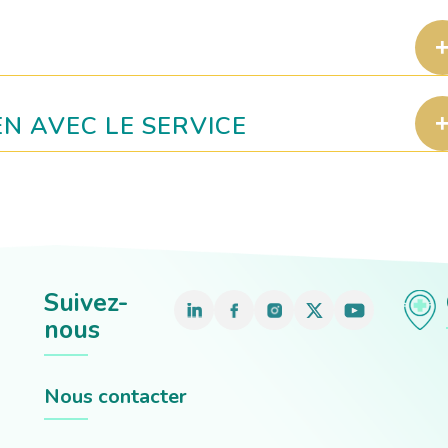
EN AVEC LE SERVICE
Suivez-
nous
Nous contacter