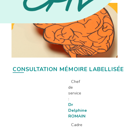
CONSULTATION MÉMOIRE LABELLISÉE
Chef
de
service
:
Dr
Delphine
ROMAIN
Cadre