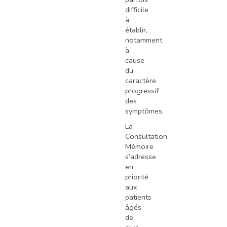
difficile
à
établir,
notamment
à
cause
du
caractère
progressif
des
symptômes.
La
Consultation
Mémoire
s’adresse
en
priorité
aux
patients
âgés
de