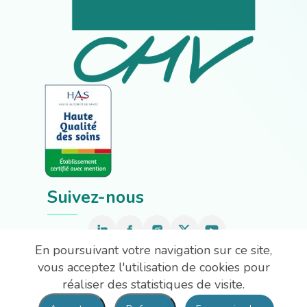
Suivez-nous
En poursuivant votre navigation sur ce site,
Nous contacter
vous acceptez l'utilisation de cookies pour
réaliser des statistiques de visite.