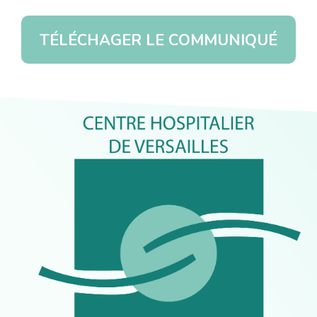
TÉLÉCHAGER LE COMMUNIQUÉ