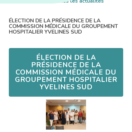
<< Retour
|
Toutes les actualités
ÉLECTION DE LA PRÉSIDENCE DE LA
COMMISSION MÉDICALE DU GROUPEMENT
HOSPITALIER YVELINES SUD
ÉLECTION DE LA
PRÉSIDENCE DE LA
COMMISSION MÉDICALE DU
GROUPEMENT HOSPITALIER
YVELINES SUD