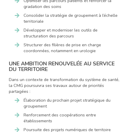
Optimiser les parcours patients et renforcer la
gradation des soins
Consolider la stratégie de groupement à l’échelle
territoriale
Développer et moderniser les outils de
structuration des parcours
Structurer des filières de prise en charge
coordonnées, notamment en urologie
UNE AMBITION RENOUVELÉE AU SERVICE
DU TERRITOIRE
Dans un contexte de transformation du système de santé,
la CMG poursuivra ses travaux autour de priorités
partagées :
Élaboration du prochain projet stratégique du
groupement
Renforcement des coopérations entre
établissements
Poursuite des projets numériques de territoire