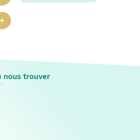
 nous trouver