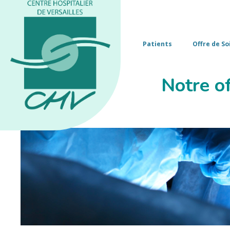
Patients
Offre de So
Notre of