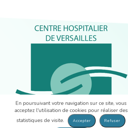
En poursuivant votre navigation sur ce site, vous
acceptez l'utilisation de cookies pour réaliser des
statistiques de visite.