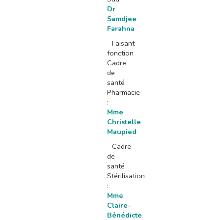
Dr
Samdjee
Farahna
Faisant
fonction
Cadre
de
santé
Pharmacie
:
Mme
Christelle
Maupied
Cadre
de
santé
Stérilisation
:
Mme
Claire-
Bénédicte