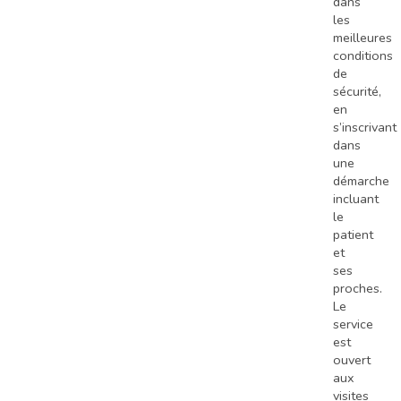
dans
les
meilleures
conditions
de
sécurité,
en
s’inscrivant
dans
une
démarche
incluant
le
patient
et
ses
proches.
Le
service
est
ouvert
aux
visites