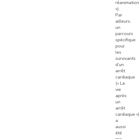
réanimation
»).
Par
ailleurs,
un
parcours
spécifique
pour
les
survivants
d’un
arrêt
cardiaque
(« La
vie
après
un
arrêt
cardiaque »
a
aussi
été