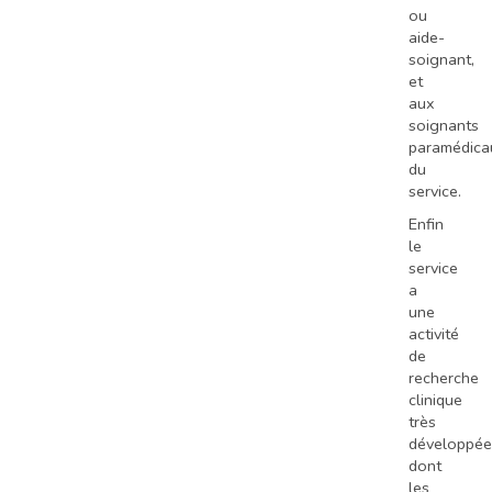
ou
aide-
soignant,
et
aux
soignants
paramédica
du
service.
Enfin
le
service
a
une
activité
de
recherche
clinique
très
développée
dont
les