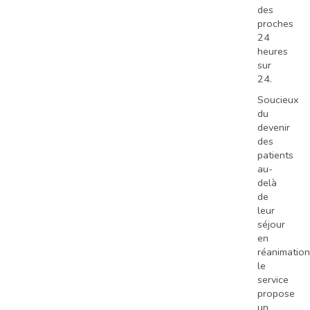
des
proches
24
heures
sur
24.
Soucieux
du
devenir
des
patients
au-
delà
de
leur
séjour
en
réanimation
le
service
propose
un