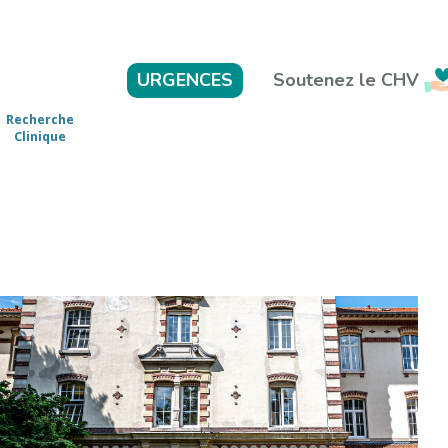
Soutenez le CHV
URGENCES
Recherche
Clinique