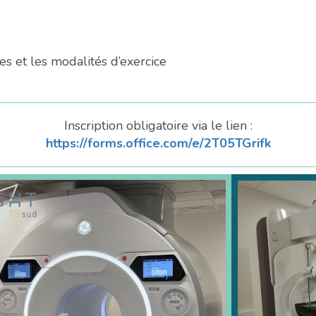
s et les modalités d’exercice
Inscription obligatoire via le lien :
https://forms.office.com/e/2T05TGrifk