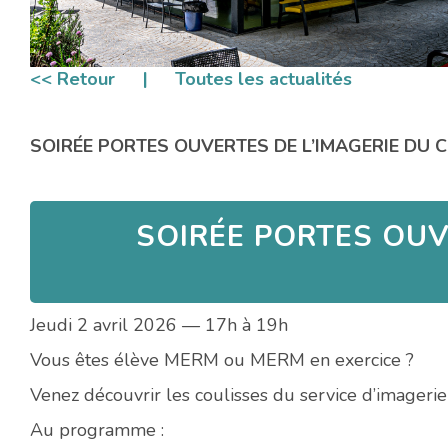
<< Retour
|
Toutes les actualités
SOIRÉE PORTES OUVERTES DE L’IMAGERIE DU C
SOIRÉE PORTES OUV
Jeudi 2 avril 2026 — 17h à 19h
Vous êtes élève MERM ou MERM en exercice ?
Venez découvrir les coulisses du service d’imagerie 
Au programme :