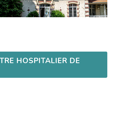
TRE HOSPITALIER DE