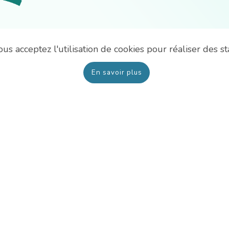
us acceptez l'utilisation de cookies pour réaliser des sta
En savoir plus
Où nous trou