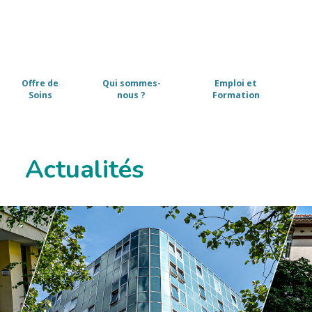
Offre de
Qui sommes-
Emploi et
Soins
nous ?
Formation
Actualités