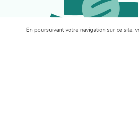
En poursuivant votre navigation sur ce site, vo
Suivez-nous
Nous contacter