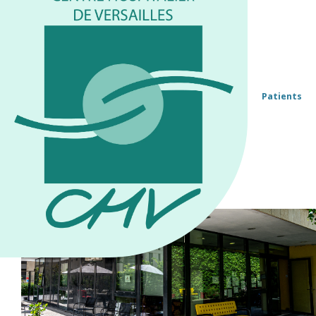
Patients