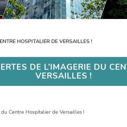
ENTRE HOSPITALIER DE VERSAILLES !
ERTES DE L’IMAGERIE DU CEN
VERSAILLES !
du Centre Hospitalier de Versailles !