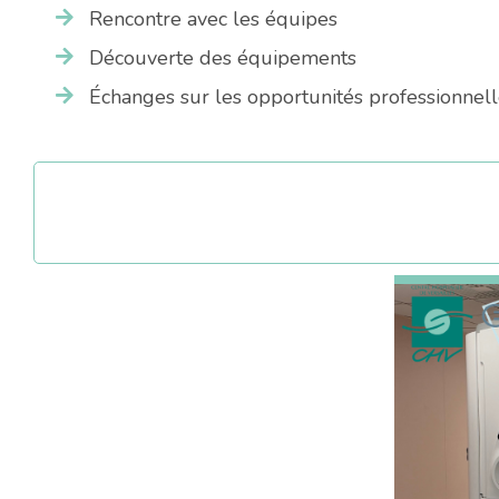
Rencontre avec les équipes
Découverte des équipements
Échanges sur les opportunités professionnelle