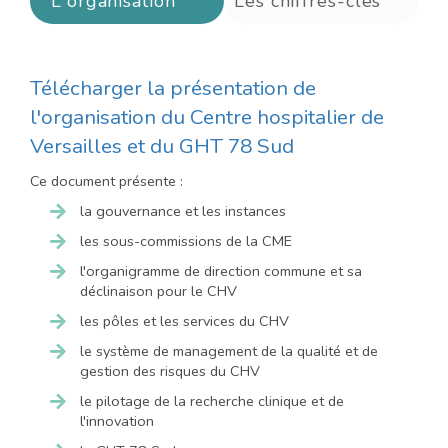
L'organisation
Les chiffres-clés
Télécharger la présentation de
l'organisation du Centre hospitalier de
Versailles et du GHT 78 Sud
Ce document présente :
la gouvernance et les instances
les sous-commissions de la CME
l'organigramme de direction commune et sa
déclinaison pour le CHV
les pôles et les services du CHV
le système de management de la qualité et de
gestion des risques du CHV
le pilotage de la recherche clinique et de
l'innovation