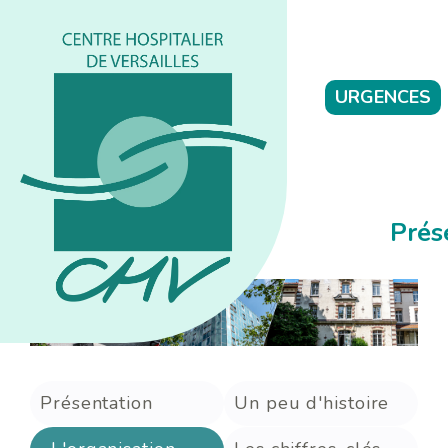
URGENCES
Prés
Présentation
Un peu d'histoire