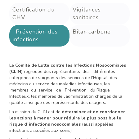
Certification du
Vigilances
CHV
sanitaires
Prévention des
Bilan carbone
infections
Le
Comité de Lutte contre les Infections Nosocomiales
(CLIN)
regroupe des représentants des différentes
catégories de soignants des services de l’Hôpital, des
médecins du service des maladies infectieuses, les
membres du service de Prévention du Risque
Infectieux, les membres de l’administration chargés de la
qualité ainsi que des représentants des usagers.
La mission du CLIN est de
déterminer et de coordonner
les actions à mener pour réduire le plus possible le
risque d’infections nosocomiales
(aussi appelées
infections associées aux soins).